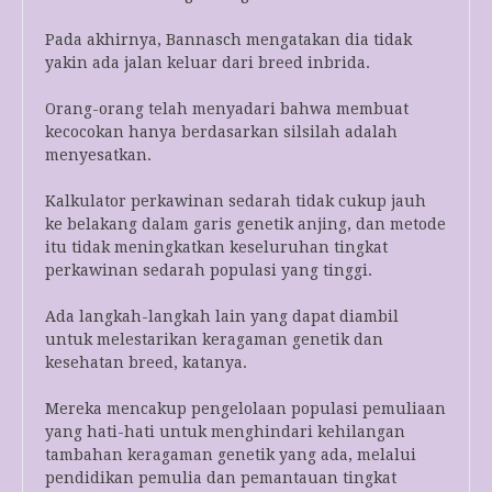
Pada akhirnya, Bannasch mengatakan dia tidak
yakin ada jalan keluar dari breed inbrida.
Orang-orang telah menyadari bahwa membuat
kecocokan hanya berdasarkan silsilah adalah
menyesatkan.
Kalkulator perkawinan sedarah tidak cukup jauh
ke belakang dalam garis genetik anjing, dan metode
itu tidak meningkatkan keseluruhan tingkat
perkawinan sedarah populasi yang tinggi.
Ada langkah-langkah lain yang dapat diambil
untuk melestarikan keragaman genetik dan
kesehatan breed, katanya.
Mereka mencakup pengelolaan populasi pemuliaan
yang hati-hati untuk menghindari kehilangan
tambahan keragaman genetik yang ada, melalui
pendidikan pemulia dan pemantauan tingkat