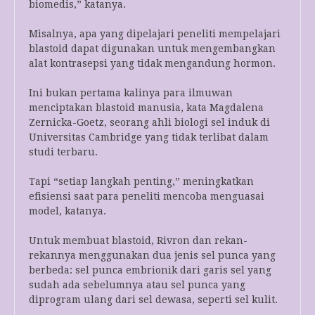
biomedis,” katanya.
Misalnya, apa yang dipelajari peneliti mempelajari
blastoid dapat digunakan untuk mengembangkan
alat kontrasepsi yang tidak mengandung hormon.
Ini bukan pertama kalinya para ilmuwan
menciptakan blastoid manusia, kata Magdalena
Zernicka-Goetz, seorang ahli biologi sel induk di
Universitas Cambridge yang tidak terlibat dalam
studi terbaru.
Tapi “setiap langkah penting,” meningkatkan
efisiensi saat para peneliti mencoba menguasai
model, katanya.
Untuk membuat blastoid, Rivron dan rekan-
rekannya menggunakan dua jenis sel punca yang
berbeda: sel punca embrionik dari garis sel yang
sudah ada sebelumnya atau sel punca yang
diprogram ulang dari sel dewasa, seperti sel kulit.