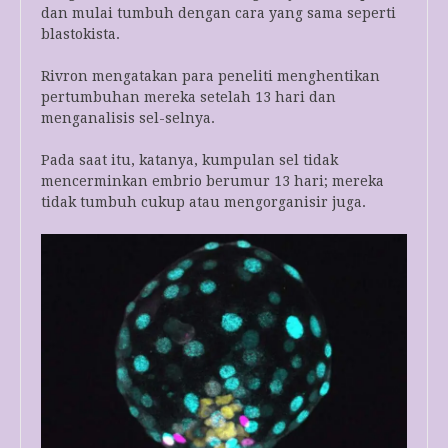
dan mulai tumbuh dengan cara yang sama seperti
blastokista.
Rivron mengatakan para peneliti menghentikan
pertumbuhan mereka setelah 13 hari dan
menganalisis sel-selnya.
Pada saat itu, katanya, kumpulan sel tidak
mencerminkan embrio berumur 13 hari; mereka
tidak tumbuh cukup atau mengorganisir juga.