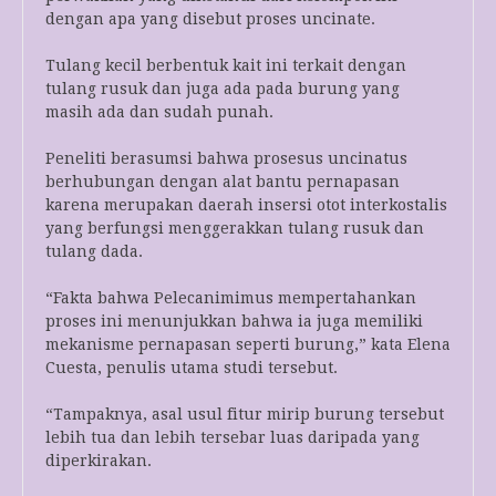
dengan apa yang disebut proses uncinate.
Tulang kecil berbentuk kait ini terkait dengan
tulang rusuk dan juga ada pada burung yang
masih ada dan sudah punah.
Peneliti berasumsi bahwa prosesus uncinatus
berhubungan dengan alat bantu pernapasan
karena merupakan daerah insersi otot interkostalis
yang berfungsi menggerakkan tulang rusuk dan
tulang dada.
“Fakta bahwa Pelecanimimus mempertahankan
proses ini menunjukkan bahwa ia juga memiliki
mekanisme pernapasan seperti burung,” kata Elena
Cuesta, penulis utama studi tersebut.
“Tampaknya, asal usul fitur mirip burung tersebut
lebih tua dan lebih tersebar luas daripada yang
diperkirakan.