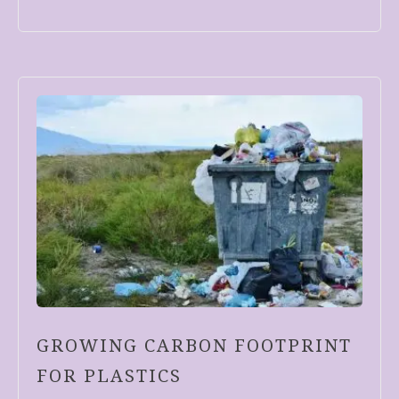
GROWING CARBON FOOTPRINT
FOR PLASTICS