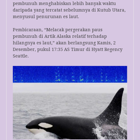
pembunuh menghabiskan lebih banyak waktu
daripada yang tercatat sebelumnya di Kutub Utara,
menyusul penurunan es laut.
Pembicaraan, “Melacak pergerakan paus
pembunuh di Artik Alaska relatif terhadap
hilangnya es laut,” akan berlangsung Kamis, 2
Desember, pukul 17:35 AS Timur di Hyatt Regency
Seattle.