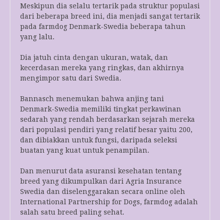
Meskipun dia selalu tertarik pada struktur populasi
dari beberapa breed ini, dia menjadi sangat tertarik
pada farmdog Denmark-Swedia beberapa tahun
yang lalu.
Dia jatuh cinta dengan ukuran, watak, dan
kecerdasan mereka yang ringkas, dan akhirnya
mengimpor satu dari Swedia.
Bannasch menemukan bahwa anjing tani
Denmark-Swedia memiliki tingkat perkawinan
sedarah yang rendah berdasarkan sejarah mereka
dari populasi pendiri yang relatif besar yaitu 200,
dan dibiakkan untuk fungsi, daripada seleksi
buatan yang kuat untuk penampilan.
Dan menurut data asuransi kesehatan tentang
breed yang dikumpulkan dari Agria Insurance
Swedia dan diselenggarakan secara online oleh
International Partnership for Dogs, farmdog adalah
salah satu breed paling sehat.