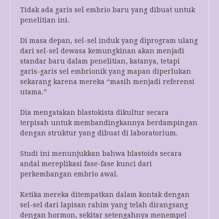
Tidak ada garis sel embrio baru yang dibuat untuk
penelitian ini.
Di masa depan, sel-sel induk yang diprogram ulang
dari sel-sel dewasa kemungkinan akan menjadi
standar baru dalam penelitian, katanya, tetapi
garis-garis sel embrionik yang mapan diperlukan
sekarang karena mereka “masih menjadi referensi
utama.”
Dia mengatakan blastokista dikultur secara
terpisah untuk membandingkannya berdampingan
dengan struktur yang dibuat di laboratorium.
Studi ini menunjukkan bahwa blastoids secara
andal mereplikasi fase-fase kunci dari
perkembangan embrio awal.
Ketika mereka ditempatkan dalam kontak dengan
sel-sel dari lapisan rahim yang telah dirangsang
dengan hormon, sekitar setengahnya menempel