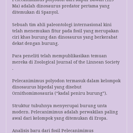
Ma) adalah dinosaurus predator pertama yang
ditemukan di Spanyol.
Sebuah tim ahli paleontologi internasional kini
telah menemukan fitur pada fosil yang merupakan
ciri khas burung dan dinosaurus yang berkerabat
dekat dengan burung.
Para peneliti telah mempublikasikan temuan
mereka di Zoological Journal of the Linnean Society
.
Pelecanimimus polyodon termasuk dalam kelompok
dinosaurus bipedal yang disebut
Ornithomimosauria (“kadal peniru burung”).
Struktur tubuhnya menyerupai burung unta
modern. Pelecanimimus adalah perwakilan paling
awal dari kelompok yang ditemukan di Eropa.
Analisis baru dari fosil Pelecanimimus