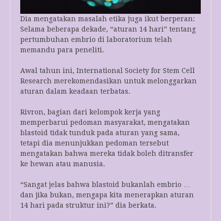
Dia mengatakan masalah etika juga ikut berperan:
Selama beberapa dekade, “aturan 14 hari” tentang
pertumbuhan embrio di laboratorium telah
memandu para peneliti.
Awal tahun ini, International Society for Stem Cell
Research merekomendasikan untuk melonggarkan
aturan dalam keadaan terbatas.
Rivron, bagian dari kelompok kerja yang
memperbarui pedoman masyarakat, mengatakan
blastoid tidak tunduk pada aturan yang sama,
tetapi dia menunjukkan pedoman tersebut
mengatakan bahwa mereka tidak boleh ditransfer
ke hewan atau manusia.
“Sangat jelas bahwa blastoid bukanlah embrio …
dan jika bukan, mengapa kita menerapkan aturan
14 hari pada struktur ini?” dia berkata.