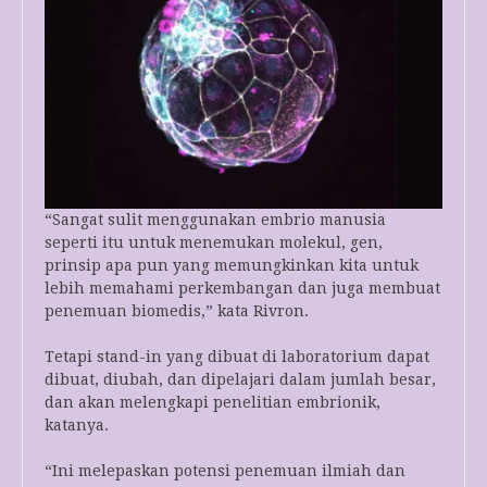
“Sangat sulit menggunakan embrio manusia
seperti itu untuk menemukan molekul, gen,
prinsip apa pun yang memungkinkan kita untuk
lebih memahami perkembangan dan juga membuat
penemuan biomedis,” kata Rivron.
Tetapi stand-in yang dibuat di laboratorium dapat
dibuat, diubah, dan dipelajari dalam jumlah besar,
dan akan melengkapi penelitian embrionik,
katanya.
“Ini melepaskan potensi penemuan ilmiah dan