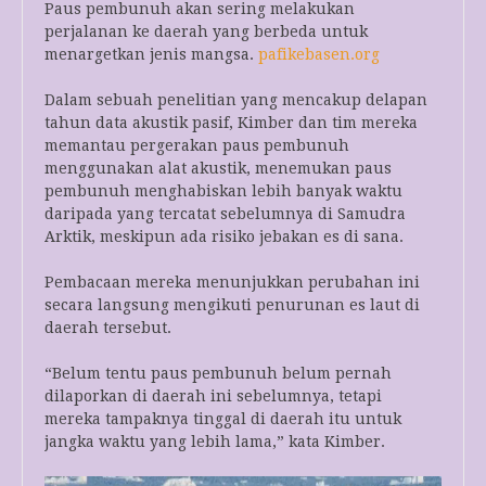
Paus pembunuh akan sering melakukan
perjalanan ke daerah yang berbeda untuk
menargetkan jenis mangsa.
pafikebasen.org
Dalam sebuah penelitian yang mencakup delapan
tahun data akustik pasif, Kimber dan tim mereka
memantau pergerakan paus pembunuh
menggunakan alat akustik, menemukan paus
pembunuh menghabiskan lebih banyak waktu
daripada yang tercatat sebelumnya di Samudra
Arktik, meskipun ada risiko jebakan es di sana.
Pembacaan mereka menunjukkan perubahan ini
secara langsung mengikuti penurunan es laut di
daerah tersebut.
“Belum tentu paus pembunuh belum pernah
dilaporkan di daerah ini sebelumnya, tetapi
mereka tampaknya tinggal di daerah itu untuk
jangka waktu yang lebih lama,” kata Kimber.