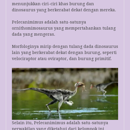
menunjukkan ciri-ciri khas burung dan
dinosaurus yang berkerabat dekat dengan mereka.
Pelecanimimus adalah satu-satunya
ornithomimosaurus yang mempertahankan tulang
dada yang mengeras.
Morfologinya mirip dengan tulang dada dinosaurus
lain yang berkerabat dekat dengan burung, seperti
velociraptor atau oviraptor, dan burung primitif.
Selain itu, Pelecanimimus adalah satu-satunya
perwakilan yang diketahui dari kelompok ini