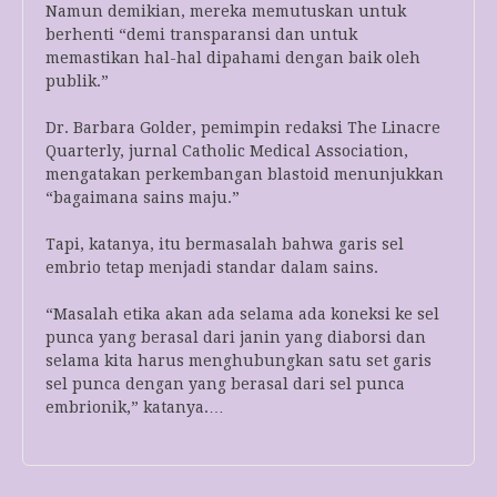
Namun demikian, mereka memutuskan untuk
berhenti “demi transparansi dan untuk
memastikan hal-hal dipahami dengan baik oleh
publik.”
Dr. Barbara Golder, pemimpin redaksi The Linacre
Quarterly, jurnal Catholic Medical Association,
mengatakan perkembangan blastoid menunjukkan
“bagaimana sains maju.”
Tapi, katanya, itu bermasalah bahwa garis sel
embrio tetap menjadi standar dalam sains.
“Masalah etika akan ada selama ada koneksi ke sel
punca yang berasal dari janin yang diaborsi dan
selama kita harus menghubungkan satu set garis
sel punca dengan yang berasal dari sel punca
embrionik,” katanya.…