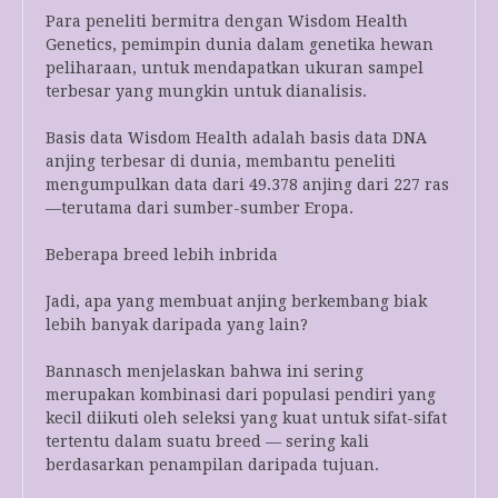
Para peneliti bermitra dengan Wisdom Health
Genetics, pemimpin dunia dalam genetika hewan
peliharaan, untuk mendapatkan ukuran sampel
terbesar yang mungkin untuk dianalisis.
Basis data Wisdom Health adalah basis data DNA
anjing terbesar di dunia, membantu peneliti
mengumpulkan data dari 49.378 anjing dari 227 ras
—terutama dari sumber-sumber Eropa.
Beberapa breed lebih inbrida
Jadi, apa yang membuat anjing berkembang biak
lebih banyak daripada yang lain?
Bannasch menjelaskan bahwa ini sering
merupakan kombinasi dari populasi pendiri yang
kecil diikuti oleh seleksi yang kuat untuk sifat-sifat
tertentu dalam suatu breed — sering kali
berdasarkan penampilan daripada tujuan.