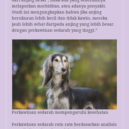
dari anjing besar , tidak ada yang sebelumnya
melaporkan morbiditas, atau adanya penyakit.
Studi ini mengungkapkan bahwa jika anjing
berukuran lebih kecil dan tidak kawin, mereka
jauh lebih sehat daripada anjing yang lebih besar.
dengan perkawinan sedarah yang tinggi.”
Perkawinan sedarah mempengaruhi kesehatan
Perkawinan sedarah rata-rata berdasarkan analisis