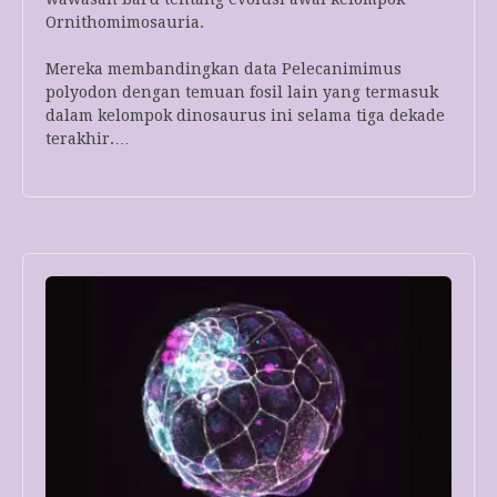
Ornithomimosauria.
Mereka membandingkan data Pelecanimimus
polyodon dengan temuan fosil lain yang termasuk
dalam kelompok dinosaurus ini selama tiga dekade
terakhir.…