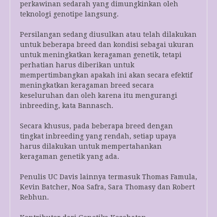
perkawinan sedarah yang dimungkinkan oleh
teknologi genotipe langsung.
Persilangan sedang diusulkan atau telah dilakukan
untuk beberapa breed dan kondisi sebagai ukuran
untuk meningkatkan keragaman genetik, tetapi
perhatian harus diberikan untuk
mempertimbangkan apakah ini akan secara efektif
meningkatkan keragaman breed secara
keseluruhan dan oleh karena itu mengurangi
inbreeding, kata Bannasch.
Secara khusus, pada beberapa breed dengan
tingkat inbreeding yang rendah, setiap upaya
harus dilakukan untuk mempertahankan
keragaman genetik yang ada.
Penulis UC Davis lainnya termasuk Thomas Famula,
Kevin Batcher, Noa Safra, Sara Thomasy dan Robert
Rebhun.