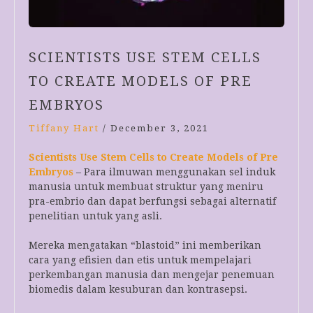
SCIENTISTS USE STEM CELLS
TO CREATE MODELS OF PRE
EMBRYOS
Tiffany Hart
/
December 3, 2021
Scientists Use Stem Cells to Create Models of Pre
Embryos
– Para ilmuwan menggunakan sel induk
manusia untuk membuat struktur yang meniru
pra-embrio dan dapat berfungsi sebagai alternatif
penelitian untuk yang asli.
Mereka mengatakan “blastoid” ini memberikan
cara yang efisien dan etis untuk mempelajari
perkembangan manusia dan mengejar penemuan
biomedis dalam kesuburan dan kontrasepsi.