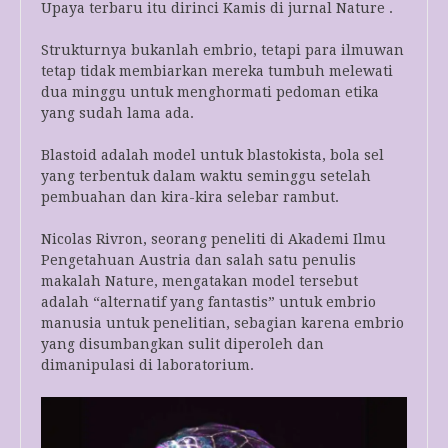
Upaya terbaru itu dirinci Kamis di jurnal Nature .
Strukturnya bukanlah embrio, tetapi para ilmuwan
tetap tidak membiarkan mereka tumbuh melewati
dua minggu untuk menghormati pedoman etika
yang sudah lama ada.
Blastoid adalah model untuk blastokista, bola sel
yang terbentuk dalam waktu seminggu setelah
pembuahan dan kira-kira selebar rambut.
Nicolas Rivron, seorang peneliti di Akademi Ilmu
Pengetahuan Austria dan salah satu penulis
makalah Nature, mengatakan model tersebut
adalah “alternatif yang fantastis” untuk embrio
manusia untuk penelitian, sebagian karena embrio
yang disumbangkan sulit diperoleh dan
dimanipulasi di laboratorium.