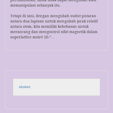
memanipulasi sebanyak itu.
Tetapi di sini, dengan mengubah sudut putaran
antara dua lapisan untuk mengubah jarak relatif
antara atom, kita memiliki kebebasan untuk
merancang dan mengontrol sifat magnetik dalam
superlattice moiré 2D.”…
sbobet