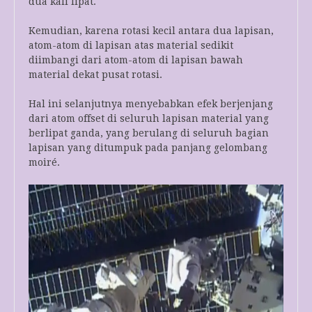
dua kali lipat.
Kemudian, karena rotasi kecil antara dua lapisan,
atom-atom di lapisan atas material sedikit
diimbangi dari atom-atom di lapisan bawah
material dekat pusat rotasi.
Hal ini selanjutnya menyebabkan efek berjenjang
dari atom offset di seluruh lapisan material yang
berlipat ganda, yang berulang di seluruh bagian
lapisan yang ditumpuk pada panjang gelombang
moiré.