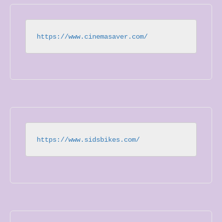
https://www.cinemasaver.com/
https://www.sidsbikes.com/