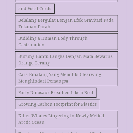
and Vocal Cords
Belalang Bergulat Dengan Efek Gravitasi Pada
Tekanan Darah
Building a Human Body Through
Gastrulation
Burung Hantu Langka Dengan Mata Bewarna
Orange Terang
Cara Binatang Yang Memiliki Clearwing
Menghindari Pemangsa
Early Dinosaur Breathed Like a Bird
Growing Carbon Footprint for Plastics
Killer Whales Lingering in Newly Melted
Arctic Ocean