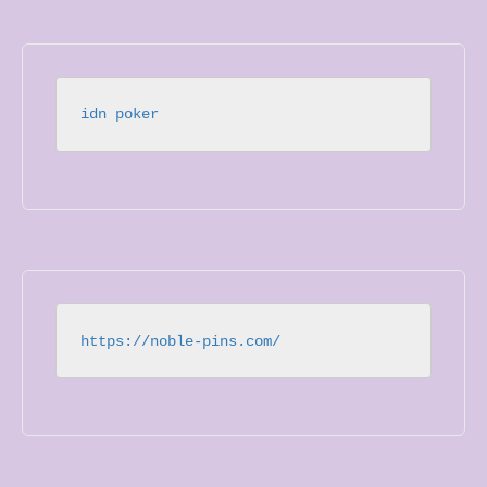
idn poker
https://noble-pins.com/