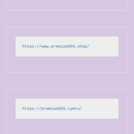
https://www.premium303.shop/
https://premium303.cymru/