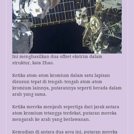
Ini menghasilkan dua offset ekstrim dalam
struktur, kata Zhao.
Ketika atom-atom kromium dalam satu lapisan
disusun tepat di tengah-tengah atom-atom
kromium lainnya, putarannya seperti berada dalam
arah yang sama.
Ketika mereka menjauh sepertiga dari jarak antara
atom kromium tetangga terdekat, putaran mereka
mengarah ke arah yang berlawanan.
Kemudian di antara dua area ini, putaran mereka