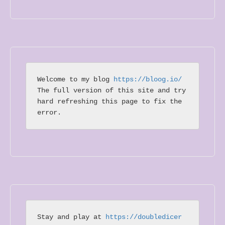
Welcome to my blog 
https://bloog.io/ 
The full version of this site and try 
hard refreshing this page to fix the 
error.
Stay and play at 
https://doubledicer