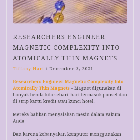
RESEARCHERS ENGINEER
MAGNETIC COMPLEXITY INTO
ATOMICALLY THIN MAGNETS
Tiffany Hart
/
December 3, 2021
Researchers Engineer Magnetic Complexity Into
Atomically Thin Magnets
– Magnet digunakan di
banyak benda kita sehari-hari termasuk ponsel dan
di strip kartu kredit atau kunci hotel.
Mereka bahkan menyalakan mesin dalam vakum
Anda.
Dan karena kebanyakan komputer menggunakan