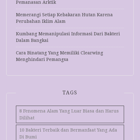
Pemanasan Arktik
Memerangi Setiap Kebakaran Hutan Karena
Perubahan Iklim Alam
Kumbang Memanipulasi Informasi Dari Bakteri
Dalam Bangkai
Cara Binatang Yang Memiliki Clearwing
Menghindari Pemangsa
TAGS
8 Fenomena Alam Yang Luar Biasa dan Harus
Dilihat
10 Bakteri Terbaik dan Bermanfaat Yang Ada
Di Bumi