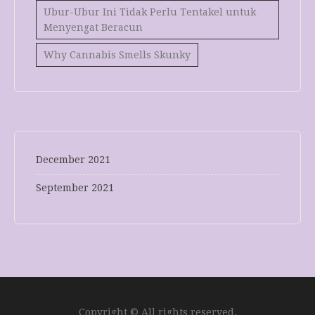
Ubur-Ubur Ini Tidak Perlu Tentakel untuk
Menyengat Beracun
Why Cannabis Smells Skunky
December 2021
September 2021
Copyright © All rights reserved.