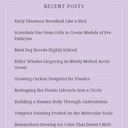
RECENT POSTS
Early Dinosaur Breathed Like a Bird
Scientists Use Stem Cells to Create Models of Pre
Embryos
Most Dog Breeds Highly Inbred
Killer Whales Lingering in Newly Melted Arctic
Ocean
Growing Carbon Footprint for Plastics
Reshaping the Plastic Lifecycle Into a Circle
Building a Human Body Through Gastrulation
Tempera Painting Probed on the Molecular Scale
Researchers Develop Ice Cube That Doesn’t Melt