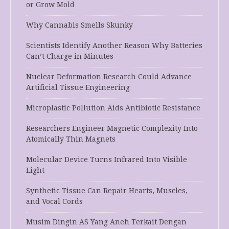
or Grow Mold
Why Cannabis Smells Skunky
Scientists Identify Another Reason Why Batteries
Can’t Charge in Minutes
Nuclear Deformation Research Could Advance
Artificial Tissue Engineering
Microplastic Pollution Aids Antibiotic Resistance
Researchers Engineer Magnetic Complexity Into
Atomically Thin Magnets
Molecular Device Turns Infrared Into Visible
Light
Synthetic Tissue Can Repair Hearts, Muscles,
and Vocal Cords
Musim Dingin AS Yang Aneh Terkait Dengan