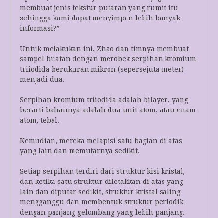
membuat jenis tekstur putaran yang rumit itu
sehingga kami dapat menyimpan lebih banyak
informasi?”
Untuk melakukan ini, Zhao dan timnya membuat
sampel buatan dengan merobek serpihan kromium
triiodida berukuran mikron (sepersejuta meter)
menjadi dua.
Serpihan kromium triiodida adalah bilayer, yang
berarti bahannya adalah dua unit atom, atau enam
atom, tebal.
Kemudian, mereka melapisi satu bagian di atas
yang lain dan memutarnya sedikit.
Setiap serpihan terdiri dari struktur kisi kristal,
dan ketika satu struktur diletakkan di atas yang
lain dan diputar sedikit, struktur kristal saling
mengganggu dan membentuk struktur periodik
dengan panjang gelombang yang lebih panjang.