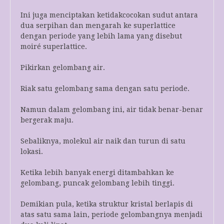
Ini juga menciptakan ketidakcocokan sudut antara
dua serpihan dan mengarah ke superlattice
dengan periode yang lebih lama yang disebut
moiré superlattice.
Pikirkan gelombang air.
Riak satu gelombang sama dengan satu periode.
Namun dalam gelombang ini, air tidak benar-benar
bergerak maju.
Sebaliknya, molekul air naik dan turun di satu
lokasi.
Ketika lebih banyak energi ditambahkan ke
gelombang, puncak gelombang lebih tinggi.
Demikian pula, ketika struktur kristal berlapis di
atas satu sama lain, periode gelombangnya menjadi