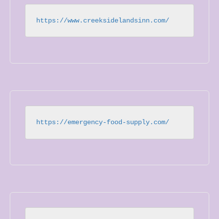
https://www.creeksidelandsinn.com/
https://emergency-food-supply.com/