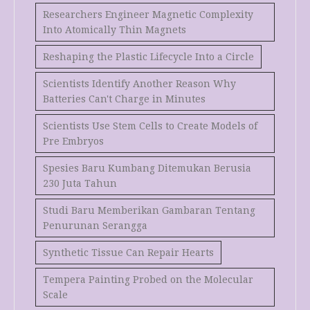
Researchers Engineer Magnetic Complexity
Into Atomically Thin Magnets
Reshaping the Plastic Lifecycle Into a Circle
Scientists Identify Another Reason Why
Batteries Can't Charge in Minutes
Scientists Use Stem Cells to Create Models of
Pre Embryos
Spesies Baru Kumbang Ditemukan Berusia
230 Juta Tahun
Studi Baru Memberikan Gambaran Tentang
Penurunan Serangga
Synthetic Tissue Can Repair Hearts
Tempera Painting Probed on the Molecular
Scale