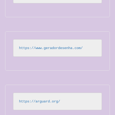
https://www.geradordesenha.com/
https://arguard.org/