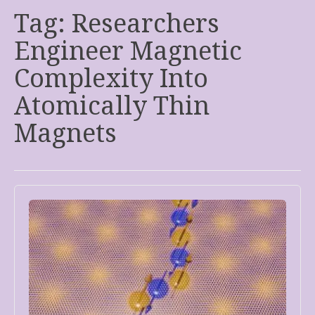
Tag:
Researchers
Engineer Magnetic
Complexity Into
Atomically Thin
Magnets