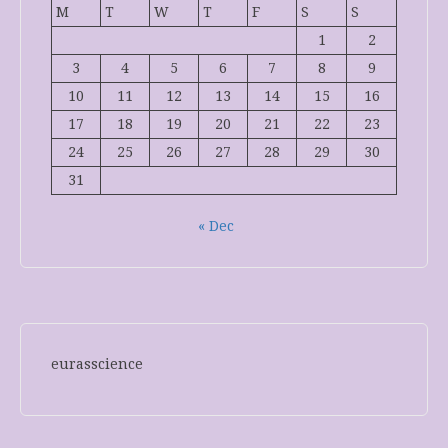
M
T
W
T
F
S
S
1
2
3
4
5
6
7
8
9
10
11
12
13
14
15
16
17
18
19
20
21
22
23
24
25
26
27
28
29
30
31
« Dec
eurasscience