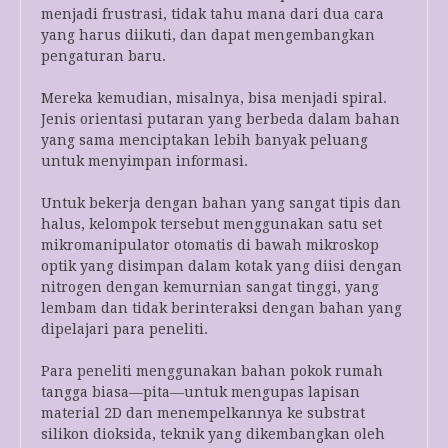
menjadi frustrasi, tidak tahu mana dari dua cara
yang harus diikuti, dan dapat mengembangkan
pengaturan baru.
Mereka kemudian, misalnya, bisa menjadi spiral.
Jenis orientasi putaran yang berbeda dalam bahan
yang sama menciptakan lebih banyak peluang
untuk menyimpan informasi.
Untuk bekerja dengan bahan yang sangat tipis dan
halus, kelompok tersebut menggunakan satu set
mikromanipulator otomatis di bawah mikroskop
optik yang disimpan dalam kotak yang diisi dengan
nitrogen dengan kemurnian sangat tinggi, yang
lembam dan tidak berinteraksi dengan bahan yang
dipelajari para peneliti.
Para peneliti menggunakan bahan pokok rumah
tangga biasa—pita—untuk mengupas lapisan
material 2D dan menempelkannya ke substrat
silikon dioksida, teknik yang dikembangkan oleh