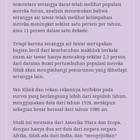
Sementara serangga darat telah melihat populasi
mereka turun, analisis menemukan bahwa
serangga air tawar telah melihat kelimpahan
mereka meningkat sekitar satu persen per tahun,
atau 11 persen dalam satu dekade.
Tetapi karena serangga air tawar merupakan
bagian kecil dari keseluruhan makhluk berkaki
enam air tawar hanya mencakup sekitar 2,5 persen
dari daratan Bumi pertumbuhan populasi mereka
tidak akan mengimbangi penurunan yang dihadapi
serangga lain.
Van Klink dan rekan-rekannya berfokus pada
survei yang berlangsung lebih dari sepuluh tahun,
menggunakan data dari tahun 1928, meskipun
sebagian besar berasal dari tahun 1980-an.
Studi ini terutama dari Amerika Utara dan Eropa,
dengan hanya dua set data dari negara-negara
Afrika, tidak ada dari India, dan “mengejutkan”