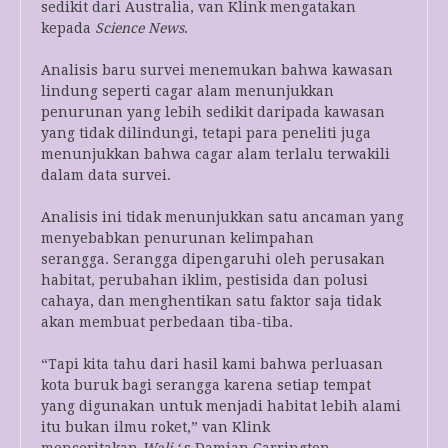
sedikit dari Australia, van Klink mengatakan
kepada
Science News
.
Analisis baru survei menemukan bahwa kawasan
lindung seperti cagar alam menunjukkan
penurunan yang lebih sedikit daripada kawasan
yang tidak dilindungi, tetapi para peneliti juga
menunjukkan bahwa cagar alam terlalu terwakili
dalam data survei.
Analisis ini tidak menunjukkan satu ancaman yang
menyebabkan penurunan kelimpahan
serangga. Serangga dipengaruhi oleh perusakan
habitat, perubahan iklim, pestisida dan polusi
cahaya, dan menghentikan satu faktor saja tidak
akan membuat perbedaan tiba-tiba.
“Tapi kita tahu dari hasil kami bahwa perluasan
kota buruk bagi serangga karena setiap tempat
yang digunakan untuk menjadi habitat lebih alami
itu bukan ilmu roket,” van Klink