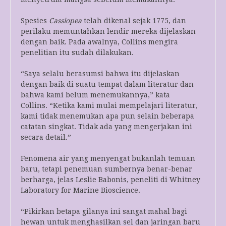
Spesies
Cassiopea
telah dikenal sejak 1775, dan
perilaku memuntahkan lendir mereka dijelaskan
dengan baik. Pada awalnya, Collins mengira
penelitian itu sudah dilakukan.
“Saya selalu berasumsi bahwa itu dijelaskan
dengan baik di suatu tempat dalam literatur dan
bahwa kami belum menemukannya,” kata
Collins. “Ketika kami mulai mempelajari literatur,
kami tidak menemukan apa pun selain beberapa
catatan singkat. Tidak ada yang mengerjakan ini
secara detail.”
Fenomena air yang menyengat bukanlah temuan
baru, tetapi penemuan sumbernya benar-benar
berharga, jelas Leslie Babonis, peneliti di Whitney
Laboratory for Marine Bioscience.
“Pikirkan betapa gilanya ini sangat mahal bagi
hewan untuk menghasilkan sel dan jaringan baru