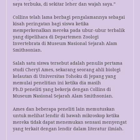
saya terbuka, di sekitar leher dan wajah saya.”
Collins telah lama berbagi pengalamannya sebagai
kisah peringatan bagi siswa ketika
memperkenalkan mereka pada ubur-ubur terbalik
yang dipelihara di Departemen Zoologi
Invertebrata di Museum Nasional Sejarah Alam
Smithsonian.
Salah satu siswa tersebut adalah penulis pertama
studi Cheryl Ames, sekarang seorang ahli biologi
kelautan di Universitas Tohoku di Jepang yang
memulai penelitian ini ketika dia masih
Ph.D peneliti yang bekerja dengan Collins di
Museum Nasional Sejarah Alam Smithsonian.
Ames dan beberapa peneliti lain memutuskan
untuk melihat lendir di bawah mikroskop ketika
mereka tidak dapat menemukan sensasi menyengat
yang terkait dengan lendir dalam literatur ilmiah.