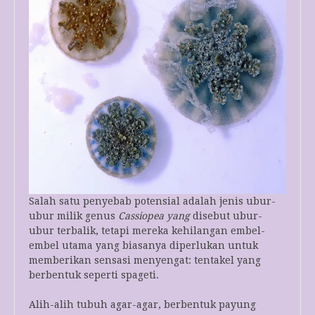
Salah satu penyebab potensial adalah jenis ubur-
ubur milik genus
Cassiopea yang
disebut ubur-
ubur terbalik, tetapi mereka kehilangan embel-
embel utama yang biasanya diperlukan untuk
memberikan sensasi menyengat: tentakel yang
berbentuk seperti spageti.
Alih-alih tubuh agar-agar, berbentuk payung