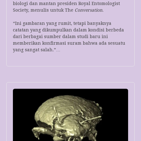
biologi dan mantan presiden Royal Entomologist
Society, menulis untuk The
Conversation
.
“Ini gambaran yang rumit, tetapi banyaknya
catatan yang dikumpulkan dalam kondisi berbeda
dari berbagai sumber dalam studi baru ini
memberikan konfirmasi suram bahwa ada sesuatu
yang sangat salah.”…