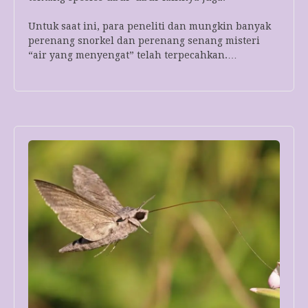
Untuk saat ini, para peneliti dan mungkin banyak
perenang snorkel dan perenang senang misteri
“air yang menyengat” telah terpecahkan.…