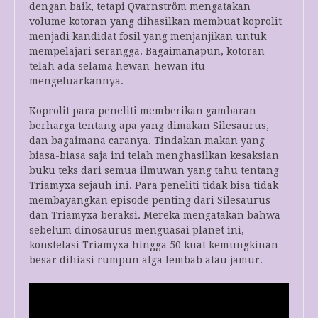
dengan baik, tetapi Qvarnström mengatakan
volume kotoran yang dihasilkan membuat koprolit
menjadi kandidat fosil yang menjanjikan untuk
mempelajari serangga. Bagaimanapun, kotoran
telah ada selama hewan-hewan itu
mengeluarkannya.
Koprolit para peneliti memberikan gambaran
berharga tentang apa yang dimakan Silesaurus,
dan bagaimana caranya. Tindakan makan yang
biasa-biasa saja ini telah menghasilkan kesaksian
buku teks dari semua ilmuwan yang tahu tentang
Triamyxa sejauh ini. Para peneliti tidak bisa tidak
membayangkan episode penting dari Silesaurus
dan Triamyxa beraksi. Mereka mengatakan bahwa
sebelum dinosaurus menguasai planet ini,
konstelasi Triamyxa hingga 50 kuat kemungkinan
besar dihiasi rumpun alga lembab atau jamur.