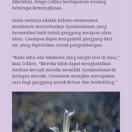
diketahui, tetapi Collins berhipotesis tentang
beberapa kemungkinan.
Salah satunya adalah bahwa cassiosomes
membantu menyebarkan
Symbiodinium,
yang
bermanfaat baik untuk ganggang maupun ubur-
ubur.
Cassiopea
dapat mengambil ganggang dari
air, yang diperlukan untuk pengembangan.
“Kami tahu ada simbiosis yang sangat erat di sana,”
kata Collins. “Mereka tidak dapat menghasilkan
medusa kecuali mereka memiliki
Symbiodinium
di
jaringan mereka. Cassiosom mungkin merupakan
cara bagi ganggang untuk keluar dan berkeliling.”