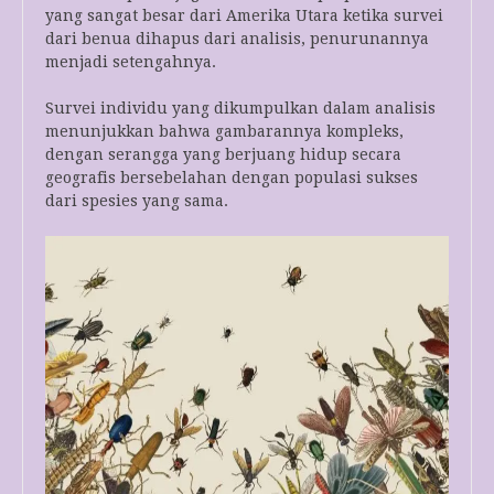
yang sangat besar dari Amerika Utara ketika survei
dari benua dihapus dari analisis, penurunannya
menjadi setengahnya.
Survei individu yang dikumpulkan dalam analisis
menunjukkan bahwa gambarannya kompleks,
dengan serangga yang berjuang hidup secara
geografis bersebelahan dengan populasi sukses
dari spesies yang sama.