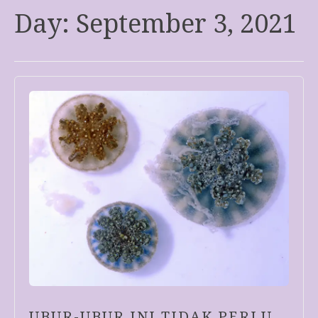
Day:
September 3, 2021
UBUR-UBUR INI TIDAK PERLU