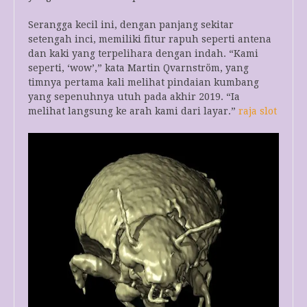
Serangga kecil ini, dengan panjang sekitar
setengah inci, memiliki fitur rapuh seperti antena
dan kaki yang terpelihara dengan indah. “Kami
seperti, ‘wow’,” kata Martin Qvarnström, yang
timnya pertama kali melihat pindaian kumbang
yang sepenuhnya utuh pada akhir 2019. “Ia
melihat langsung ke arah kami dari layar.”
raja slot